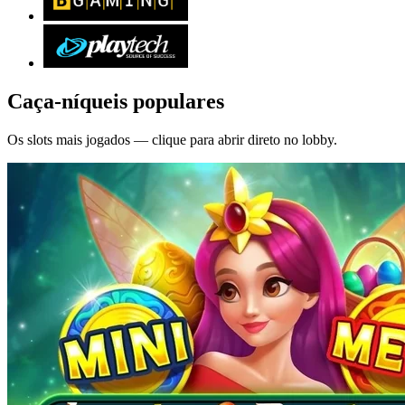
Caça-níqueis populares
Os slots mais jogados — clique para abrir direto no lobby.