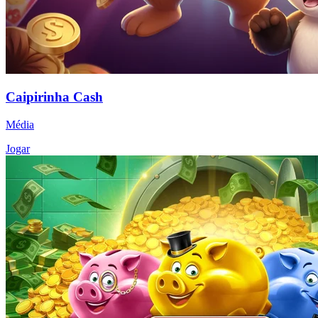
Caipirinha Cash
Média
Jogar