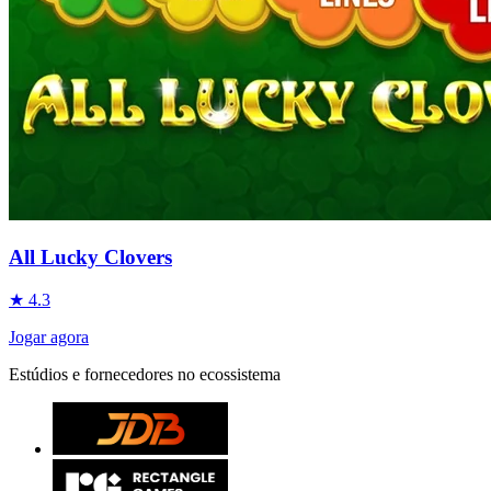
All Lucky Clovers
★
4.3
Jogar agora
Estúdios e fornecedores no ecossistema