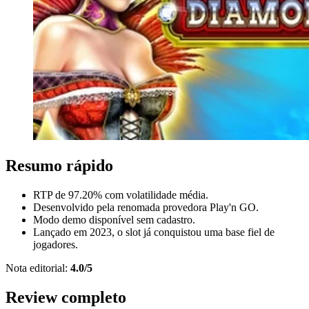
Resumo rápido
RTP de 97.20% com volatilidade média.
Desenvolvido pela renomada provedora Play'n GO.
Modo demo disponível sem cadastro.
Lançado em 2023, o slot já conquistou uma base fiel de
jogadores.
Nota editorial:
4.0/5
Review completo