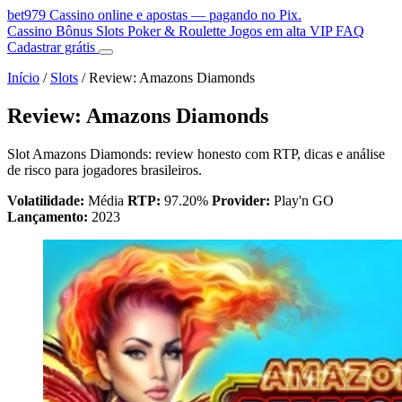
bet979
Cassino online e apostas — pagando no Pix.
Cassino
Bônus
Slots
Poker & Roulette
Jogos em alta
VIP
FAQ
Cadastrar grátis
Início
/
Slots
/
Review: Amazons Diamonds
Review: Amazons Diamonds
Slot Amazons Diamonds: review honesto com RTP, dicas e análise
de risco para jogadores brasileiros.
Volatilidade:
Média
RTP:
97.20%
Provider:
Play'n GO
Lançamento:
2023