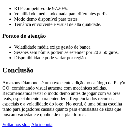
RTP competitivo de 97.20%.
Volatilidade média adequada para diferentes perfis.
Modo demo disponível para testes.
Temática envolvente e visual de alta qualidade.
Pontos de atenção
Volatilidade média exige gestão de banca.
Sessões sem bônus podem se estender por 20 a 50 giros.
Disponibilidade pode variar por região.
Conclusão
Amazons Diamonds é uma excelente adição ao catálogo da Play'n
GO, combinando visual atraente com mecânicas sólidas.
Recomendamos testar o modo demo antes de jogar com valores
reais, especialmente para entender a frequência dos recursos
especiais e a volatilidade do jogo. No geral, é uma ótima escolha
tanto para jogadores casuais quanto para entusiastas de slots que
buscam variedade e qualidade na plataforma.
Voltar aos slots
Abrir conta