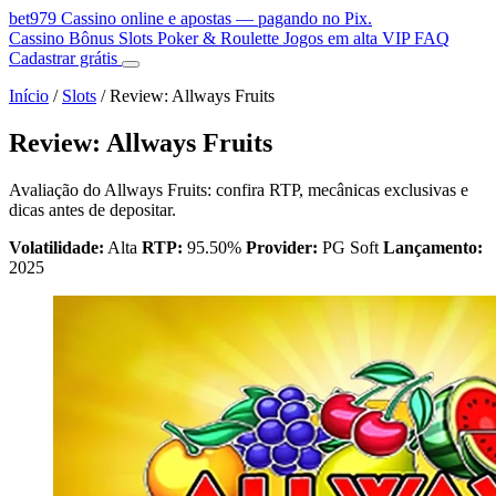
bet979
Cassino online e apostas — pagando no Pix.
Cassino
Bônus
Slots
Poker & Roulette
Jogos em alta
VIP
FAQ
Cadastrar grátis
Início
/
Slots
/
Review: Allways Fruits
Review: Allways Fruits
Avaliação do Allways Fruits: confira RTP, mecânicas exclusivas e
dicas antes de depositar.
Volatilidade:
Alta
RTP:
95.50%
Provider:
PG Soft
Lançamento:
2025