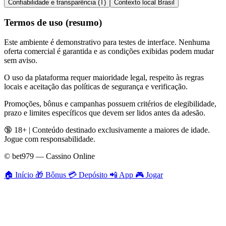
Confiabilidade e transparência (T)
Contexto local Brasil
Termos de uso (resumo)
Este ambiente é demonstrativo para testes de interface. Nenhuma
oferta comercial é garantida e as condições exibidas podem mudar
sem aviso.
O uso da plataforma requer maioridade legal, respeito às regras
locais e aceitação das políticas de segurança e verificação.
Promoções, bônus e campanhas possuem critérios de elegibilidade,
prazo e limites específicos que devem ser lidos antes da adesão.
🔞 18+ | Conteúdo destinado exclusivamente a maiores de idade.
Jogue com responsabilidade.
© bet979 — Cassino Online
🏠
Início
🎁
Bônus
💳
Depósito
📲
App
🎮
Jogar