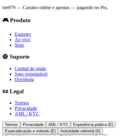
bet979 — Cassino online e apostas — pagando no Pix.
🎮
Produto
Esportes
Ao vivo
Slots
🛟
Suporte
Central de ajuda
Jogo responsável
Ouvidoria
📜
Legal
Termos
Privacidade
AML / KYC
Termos
Privacidade
AML / KYC
Experiência prática (E)
Especialização e método (E)
Autoridade editorial (A)