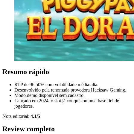
Resumo rápido
RTP de 96.50% com volatilidade média-alta.
Desenvolvido pela renomada provedora Hacksaw Gaming.
Modo demo disponível sem cadastro.
Lançado em 2024, o slot já conquistou uma base fiel de
jogadores.
Nota editorial:
4.1/5
Review completo