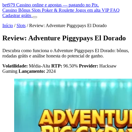
bet979
Cassino online e apostas — pagando no Pix.
Cassino
Bônus
Slots
Poker & Roulette
Jogos em alta
VIP
FAQ
Cadastrar grátis
Início
/
Slots
/
Review: Adventure Piggypays El Dorado
Review: Adventure Piggypays El Dorado
Descubra como funciona o Adventure Piggypays El Dorado: bônus,
rodadas grátis e análise honesta do potencial de ganho.
Volatilidade:
Média-Alta
RTP:
96.50%
Provider:
Hacksaw
Gaming
Lançamento:
2024