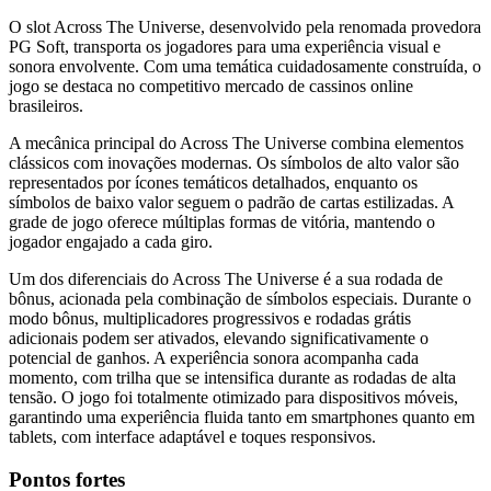
O slot Across The Universe, desenvolvido pela renomada provedora
PG Soft, transporta os jogadores para uma experiência visual e
sonora envolvente. Com uma temática cuidadosamente construída, o
jogo se destaca no competitivo mercado de cassinos online
brasileiros.
A mecânica principal do Across The Universe combina elementos
clássicos com inovações modernas. Os símbolos de alto valor são
representados por ícones temáticos detalhados, enquanto os
símbolos de baixo valor seguem o padrão de cartas estilizadas. A
grade de jogo oferece múltiplas formas de vitória, mantendo o
jogador engajado a cada giro.
Um dos diferenciais do Across The Universe é a sua rodada de
bônus, acionada pela combinação de símbolos especiais. Durante o
modo bônus, multiplicadores progressivos e rodadas grátis
adicionais podem ser ativados, elevando significativamente o
potencial de ganhos. A experiência sonora acompanha cada
momento, com trilha que se intensifica durante as rodadas de alta
tensão. O jogo foi totalmente otimizado para dispositivos móveis,
garantindo uma experiência fluida tanto em smartphones quanto em
tablets, com interface adaptável e toques responsivos.
Pontos fortes