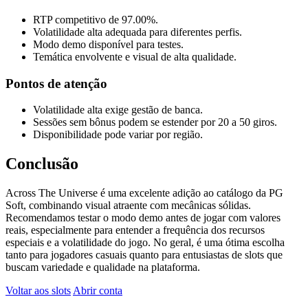
RTP competitivo de 97.00%.
Volatilidade alta adequada para diferentes perfis.
Modo demo disponível para testes.
Temática envolvente e visual de alta qualidade.
Pontos de atenção
Volatilidade alta exige gestão de banca.
Sessões sem bônus podem se estender por 20 a 50 giros.
Disponibilidade pode variar por região.
Conclusão
Across The Universe é uma excelente adição ao catálogo da PG
Soft, combinando visual atraente com mecânicas sólidas.
Recomendamos testar o modo demo antes de jogar com valores
reais, especialmente para entender a frequência dos recursos
especiais e a volatilidade do jogo. No geral, é uma ótima escolha
tanto para jogadores casuais quanto para entusiastas de slots que
buscam variedade e qualidade na plataforma.
Voltar aos slots
Abrir conta