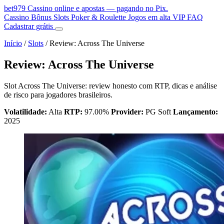
bet979
Cassino online e apostas — pagando no Pix.
Cassino
Bônus
Slots
Poker & Roulette
Jogos em alta
VIP
FAQ
Cadastrar grátis
Início
/
Slots
/
Review: Across The Universe
Review: Across The Universe
Slot Across The Universe: review honesto com RTP, dicas e análise
de risco para jogadores brasileiros.
Volatilidade:
Alta
RTP:
97.00%
Provider:
PG Soft
Lançamento:
2025