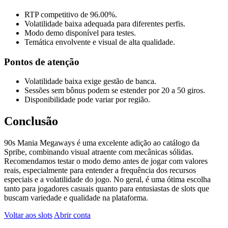
RTP competitivo de 96.00%.
Volatilidade baixa adequada para diferentes perfis.
Modo demo disponível para testes.
Temática envolvente e visual de alta qualidade.
Pontos de atenção
Volatilidade baixa exige gestão de banca.
Sessões sem bônus podem se estender por 20 a 50 giros.
Disponibilidade pode variar por região.
Conclusão
90s Mania Megaways é uma excelente adição ao catálogo da
Spribe, combinando visual atraente com mecânicas sólidas.
Recomendamos testar o modo demo antes de jogar com valores
reais, especialmente para entender a frequência dos recursos
especiais e a volatilidade do jogo. No geral, é uma ótima escolha
tanto para jogadores casuais quanto para entusiastas de slots que
buscam variedade e qualidade na plataforma.
Voltar aos slots
Abrir conta