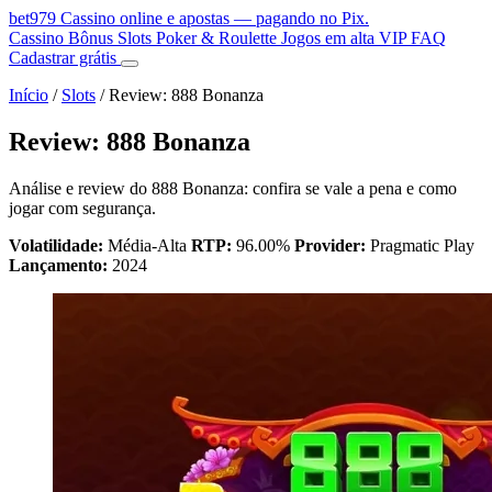
bet979
Cassino online e apostas — pagando no Pix.
Cassino
Bônus
Slots
Poker & Roulette
Jogos em alta
VIP
FAQ
Cadastrar grátis
Início
/
Slots
/
Review: 888 Bonanza
Review: 888 Bonanza
Análise e review do 888 Bonanza: confira se vale a pena e como
jogar com segurança.
Volatilidade:
Média-Alta
RTP:
96.00%
Provider:
Pragmatic Play
Lançamento:
2024