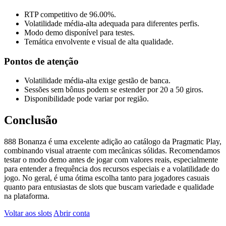
RTP competitivo de 96.00%.
Volatilidade média-alta adequada para diferentes perfis.
Modo demo disponível para testes.
Temática envolvente e visual de alta qualidade.
Pontos de atenção
Volatilidade média-alta exige gestão de banca.
Sessões sem bônus podem se estender por 20 a 50 giros.
Disponibilidade pode variar por região.
Conclusão
888 Bonanza é uma excelente adição ao catálogo da Pragmatic Play,
combinando visual atraente com mecânicas sólidas. Recomendamos
testar o modo demo antes de jogar com valores reais, especialmente
para entender a frequência dos recursos especiais e a volatilidade do
jogo. No geral, é uma ótima escolha tanto para jogadores casuais
quanto para entusiastas de slots que buscam variedade e qualidade
na plataforma.
Voltar aos slots
Abrir conta