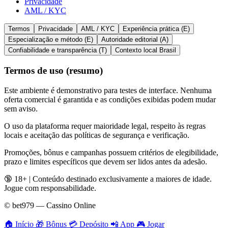
Privacidade
AML / KYC
Termos
Privacidade
AML / KYC
Experiência prática (E)
Especialização e método (E)
Autoridade editorial (A)
Confiabilidade e transparência (T)
Contexto local Brasil
Termos de uso (resumo)
Este ambiente é demonstrativo para testes de interface. Nenhuma
oferta comercial é garantida e as condições exibidas podem mudar
sem aviso.
O uso da plataforma requer maioridade legal, respeito às regras
locais e aceitação das políticas de segurança e verificação.
Promoções, bônus e campanhas possuem critérios de elegibilidade,
prazo e limites específicos que devem ser lidos antes da adesão.
🔞 18+ | Conteúdo destinado exclusivamente a maiores de idade.
Jogue com responsabilidade.
© bet979 — Cassino Online
🏠
Início
🎁
Bônus
💳
Depósito
📲
App
🎮
Jogar