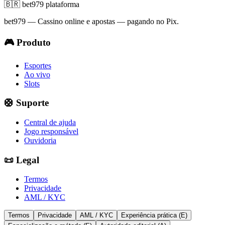
🇧🇷 bet979 plataforma
bet979 — Cassino online e apostas — pagando no Pix.
🎮
Produto
Esportes
Ao vivo
Slots
🛟
Suporte
Central de ajuda
Jogo responsável
Ouvidoria
📜
Legal
Termos
Privacidade
AML / KYC
Termos
Privacidade
AML / KYC
Experiência prática (E)