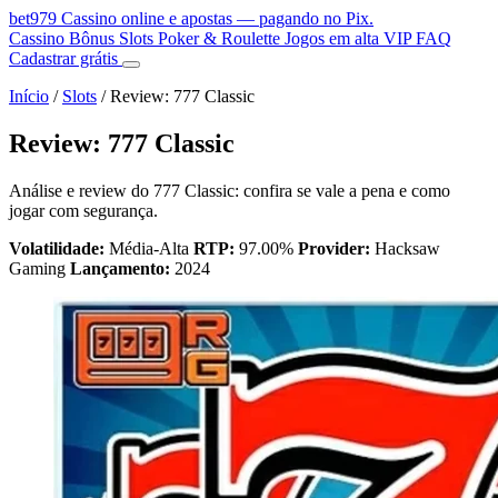
bet979
Cassino online e apostas — pagando no Pix.
Cassino
Bônus
Slots
Poker & Roulette
Jogos em alta
VIP
FAQ
Cadastrar grátis
Início
/
Slots
/
Review: 777 Classic
Review: 777 Classic
Análise e review do 777 Classic: confira se vale a pena e como
jogar com segurança.
Volatilidade:
Média-Alta
RTP:
97.00%
Provider:
Hacksaw
Gaming
Lançamento:
2024