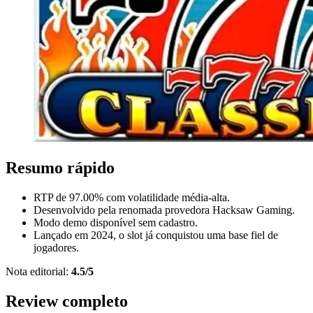
Resumo rápido
RTP de 97.00% com volatilidade média-alta.
Desenvolvido pela renomada provedora Hacksaw Gaming.
Modo demo disponível sem cadastro.
Lançado em 2024, o slot já conquistou uma base fiel de
jogadores.
Nota editorial:
4.5/5
Review completo