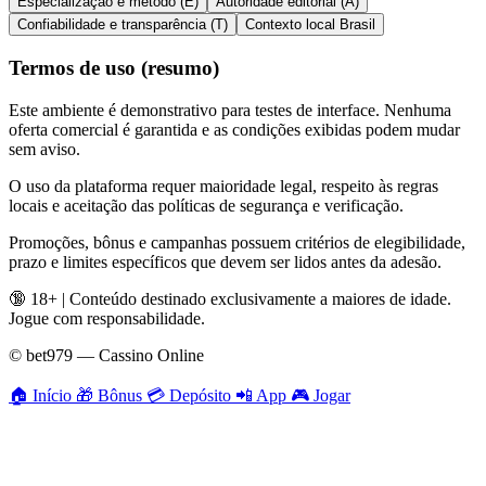
Especialização e método (E)
Autoridade editorial (A)
Confiabilidade e transparência (T)
Contexto local Brasil
Termos de uso (resumo)
Este ambiente é demonstrativo para testes de interface. Nenhuma
oferta comercial é garantida e as condições exibidas podem mudar
sem aviso.
O uso da plataforma requer maioridade legal, respeito às regras
locais e aceitação das políticas de segurança e verificação.
Promoções, bônus e campanhas possuem critérios de elegibilidade,
prazo e limites específicos que devem ser lidos antes da adesão.
🔞 18+ | Conteúdo destinado exclusivamente a maiores de idade.
Jogue com responsabilidade.
© bet979 — Cassino Online
🏠
Início
🎁
Bônus
💳
Depósito
📲
App
🎮
Jogar