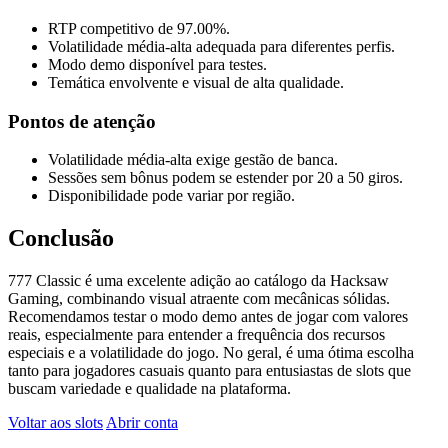
RTP competitivo de 97.00%.
Volatilidade média-alta adequada para diferentes perfis.
Modo demo disponível para testes.
Temática envolvente e visual de alta qualidade.
Pontos de atenção
Volatilidade média-alta exige gestão de banca.
Sessões sem bônus podem se estender por 20 a 50 giros.
Disponibilidade pode variar por região.
Conclusão
777 Classic é uma excelente adição ao catálogo da Hacksaw
Gaming, combinando visual atraente com mecânicas sólidas.
Recomendamos testar o modo demo antes de jogar com valores
reais, especialmente para entender a frequência dos recursos
especiais e a volatilidade do jogo. No geral, é uma ótima escolha
tanto para jogadores casuais quanto para entusiastas de slots que
buscam variedade e qualidade na plataforma.
Voltar aos slots
Abrir conta