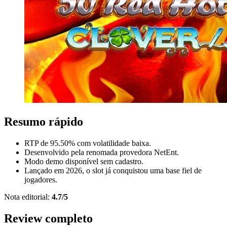
Resumo rápido
RTP de 95.50% com volatilidade baixa.
Desenvolvido pela renomada provedora NetEnt.
Modo demo disponível sem cadastro.
Lançado em 2026, o slot já conquistou uma base fiel de
jogadores.
Nota editorial:
4.7/5
Review completo