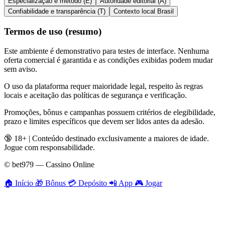
Especialização e método (E)
Autoridade editorial (A)
Confiabilidade e transparência (T)
Contexto local Brasil
Termos de uso (resumo)
Este ambiente é demonstrativo para testes de interface. Nenhuma
oferta comercial é garantida e as condições exibidas podem mudar
sem aviso.
O uso da plataforma requer maioridade legal, respeito às regras
locais e aceitação das políticas de segurança e verificação.
Promoções, bônus e campanhas possuem critérios de elegibilidade,
prazo e limites específicos que devem ser lidos antes da adesão.
🔞 18+ | Conteúdo destinado exclusivamente a maiores de idade.
Jogue com responsabilidade.
© bet979 — Cassino Online
🏠
Início
🎁
Bônus
💳
Depósito
📲
App
🎮
Jogar