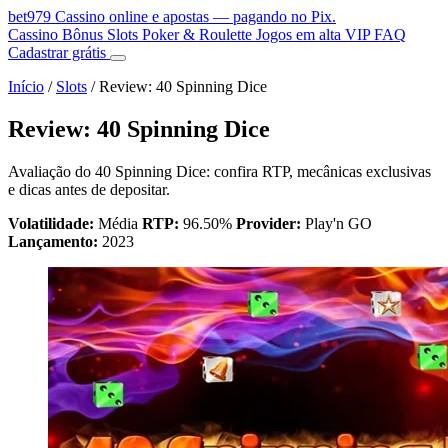
bet979
Cassino online e apostas — pagando no Pix.
Cassino
Bônus
Slots
Poker & Roulette
Jogos em alta
VIP
FAQ
Cadastrar grátis
Início
/
Slots
/
Review: 40 Spinning Dice
Review: 40 Spinning Dice
Avaliação do 40 Spinning Dice: confira RTP, mecânicas exclusivas
e dicas antes de depositar.
Volatilidade:
Média
RTP:
96.50%
Provider:
Play'n GO
Lançamento:
2023