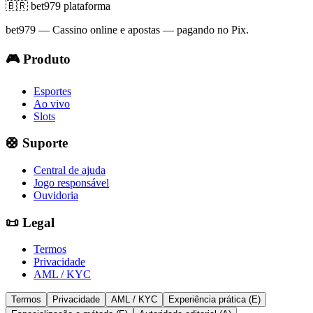
🇧🇷 bet979 plataforma
bet979 — Cassino online e apostas — pagando no Pix.
🎮
Produto
Esportes
Ao vivo
Slots
🛟
Suporte
Central de ajuda
Jogo responsável
Ouvidoria
📜
Legal
Termos
Privacidade
AML / KYC
Termos
Privacidade
AML / KYC
Experiência prática (E)