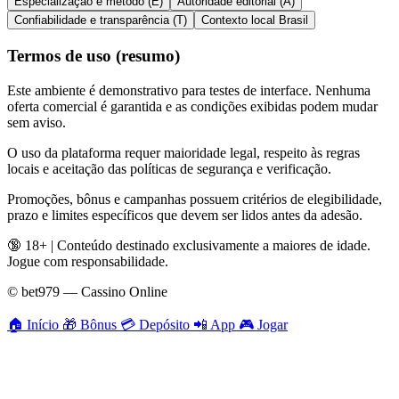
Especialização e método (E)
Autoridade editorial (A)
Confiabilidade e transparência (T)
Contexto local Brasil
Termos de uso (resumo)
Este ambiente é demonstrativo para testes de interface. Nenhuma
oferta comercial é garantida e as condições exibidas podem mudar
sem aviso.
O uso da plataforma requer maioridade legal, respeito às regras
locais e aceitação das políticas de segurança e verificação.
Promoções, bônus e campanhas possuem critérios de elegibilidade,
prazo e limites específicos que devem ser lidos antes da adesão.
🔞 18+ | Conteúdo destinado exclusivamente a maiores de idade.
Jogue com responsabilidade.
© bet979 — Cassino Online
🏠
Início
🎁
Bônus
💳
Depósito
📲
App
🎮
Jogar