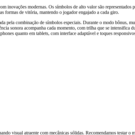
com inovações modernas. Os símbolos de alto valor são representados p
las formas de vitória, mantendo o jogador engajado a cada giro.
ada pela combinação de símbolos especiais. Durante o modo bônus, mult
ência sonora acompanha cada momento, com trilha que se intensifica dur
tphones quanto em tablets, com interface adaptável e toques responsivo
nando visual atraente com mecânicas sólidas. Recomendamos testar o m