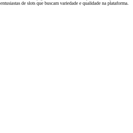
 entusiastas de slots que buscam variedade e qualidade na plataforma.