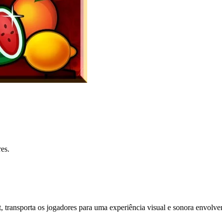
es.
, transporta os jogadores para uma experiência visual e sonora envolv