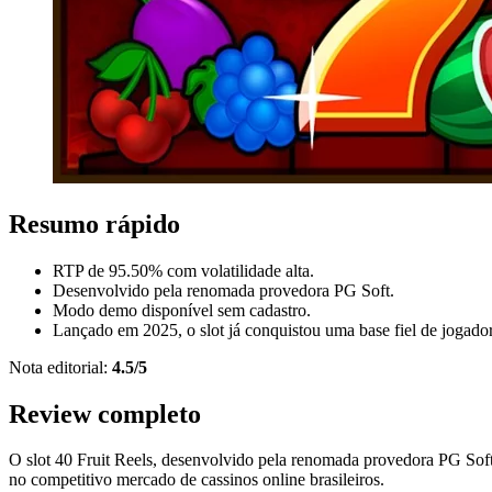
Resumo rápido
RTP de 95.50% com volatilidade alta.
Desenvolvido pela renomada provedora PG Soft.
Modo demo disponível sem cadastro.
Lançado em 2025, o slot já conquistou uma base fiel de jogador
Nota editorial:
4.5/5
Review completo
O slot 40 Fruit Reels, desenvolvido pela renomada provedora PG Soft
no competitivo mercado de cassinos online brasileiros.