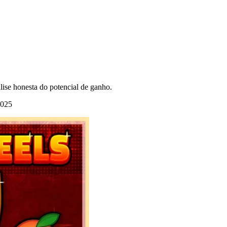
lise honesta do potencial de ganho.
025