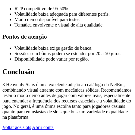
RTP competitivo de 95.50%.
Volatilidade baixa adequada para diferentes perfis.
Modo demo disponível para testes.
Temática envolvente e visual de alta qualidade.
Pontos de atenção
Volatilidade baixa exige gestão de banca.
Sessões sem bônus podem se estender por 20 a 50 giros.
Disponibilidade pode variar por região.
Conclusão
3 Heavenly Stars é uma excelente adição ao catálogo da NetEnt,
combinando visual atraente com mecânicas sólidas. Recomendamos
testar o modo demo antes de jogar com valores reais, especialmente
para entender a frequência dos recursos especiais e a volatilidade do
jogo. No geral, é uma ótima escolha tanto para jogadores casuais
quanto para entusiastas de slots que buscam variedade e qualidade
na plataforma.
Voltar aos slots
Abrir conta