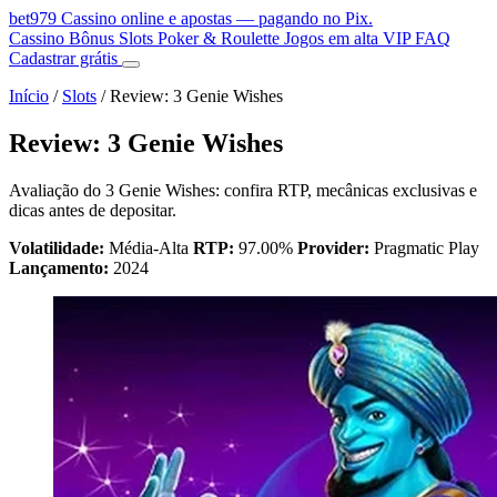
bet979
Cassino online e apostas — pagando no Pix.
Cassino
Bônus
Slots
Poker & Roulette
Jogos em alta
VIP
FAQ
Cadastrar grátis
Início
/
Slots
/
Review: 3 Genie Wishes
Review: 3 Genie Wishes
Avaliação do 3 Genie Wishes: confira RTP, mecânicas exclusivas e
dicas antes de depositar.
Volatilidade:
Média-Alta
RTP:
97.00%
Provider:
Pragmatic Play
Lançamento:
2024