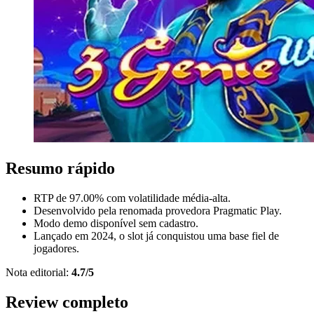
Resumo rápido
RTP de 97.00% com volatilidade média-alta.
Desenvolvido pela renomada provedora Pragmatic Play.
Modo demo disponível sem cadastro.
Lançado em 2024, o slot já conquistou uma base fiel de
jogadores.
Nota editorial:
4.7/5
Review completo