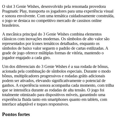
O slot 3 Genie Wishes, desenvolvido pela renomada provedora
Pragmatic Play, transporta os jogadores para uma experiência visual
e sonora envolvente. Com uma temática cuidadosamente construída,
o jogo se destaca no competitivo mercado de cassinos online
brasileiros.
A mecânica principal do 3 Genie Wishes combina elementos
clássicos com inovações modernas. Os símbolos de alto valor são
representados por ícones temáticos detalhados, enquanto os
símbolos de baixo valor seguem o padrão de cartas estilizadas. A
grade de jogo oferece múltiplas formas de vitória, mantendo o
jogador engajado a cada giro.
Um dos diferenciais do 3 Genie Wishes é a sua rodada de bônus,
acionada pela combinação de símbolos especiais. Durante o modo
bônus, multiplicadores progressivos e rodadas grátis adicionais
podem ser ativados, elevando significativamente o potencial de
ganhos. A experiência sonora acompanha cada momento, com trilha
que se intensifica durante as rodadas de alta tensão. O jogo foi
totalmente otimizado para dispositivos móveis, garantindo uma
experiência fluida tanto em smartphones quanto em tablets, com
interface adaptável e toques responsivos.
Pontos fortes