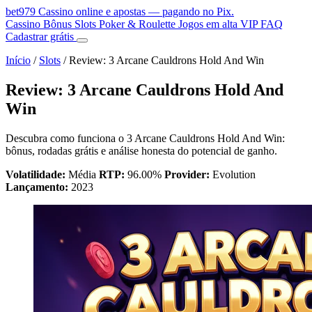
bet979
Cassino online e apostas — pagando no Pix.
Cassino
Bônus
Slots
Poker & Roulette
Jogos em alta
VIP
FAQ
Cadastrar grátis
Início
/
Slots
/
Review: 3 Arcane Cauldrons Hold And Win
Review: 3 Arcane Cauldrons Hold And
Win
Descubra como funciona o 3 Arcane Cauldrons Hold And Win:
bônus, rodadas grátis e análise honesta do potencial de ganho.
Volatilidade:
Média
RTP:
96.00%
Provider:
Evolution
Lançamento:
2023