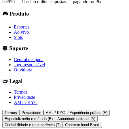
bet979 — Cassino online e apostas — pagando no Pix.
🎮
Produto
Esportes
Ao vivo
Slots
🛟
Suporte
Central de ajuda
Jogo responsável
Ouvidoria
📜
Legal
Termos
Privacidade
AML / KYC
Termos
Privacidade
AML / KYC
Experiência prática (E)
Especialização e método (E)
Autoridade editorial (A)
Confiabilidade e transparência (T)
Contexto local Brasil