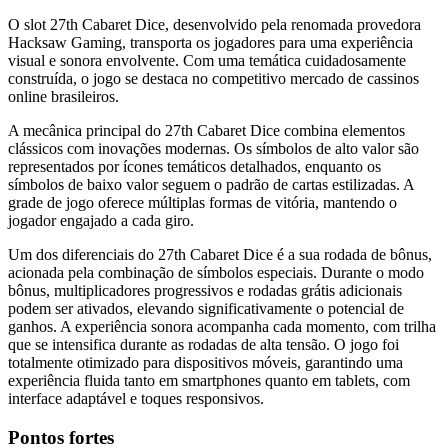
O slot 27th Cabaret Dice, desenvolvido pela renomada provedora
Hacksaw Gaming, transporta os jogadores para uma experiência
visual e sonora envolvente. Com uma temática cuidadosamente
construída, o jogo se destaca no competitivo mercado de cassinos
online brasileiros.
A mecânica principal do 27th Cabaret Dice combina elementos
clássicos com inovações modernas. Os símbolos de alto valor são
representados por ícones temáticos detalhados, enquanto os
símbolos de baixo valor seguem o padrão de cartas estilizadas. A
grade de jogo oferece múltiplas formas de vitória, mantendo o
jogador engajado a cada giro.
Um dos diferenciais do 27th Cabaret Dice é a sua rodada de bônus,
acionada pela combinação de símbolos especiais. Durante o modo
bônus, multiplicadores progressivos e rodadas grátis adicionais
podem ser ativados, elevando significativamente o potencial de
ganhos. A experiência sonora acompanha cada momento, com trilha
que se intensifica durante as rodadas de alta tensão. O jogo foi
totalmente otimizado para dispositivos móveis, garantindo uma
experiência fluida tanto em smartphones quanto em tablets, com
interface adaptável e toques responsivos.
Pontos fortes