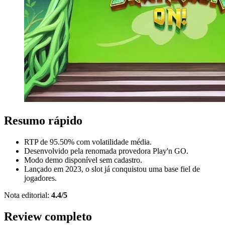
Resumo rápido
RTP de 95.50% com volatilidade média.
Desenvolvido pela renomada provedora Play'n GO.
Modo demo disponível sem cadastro.
Lançado em 2023, o slot já conquistou uma base fiel de
jogadores.
Nota editorial:
4.4/5
Review completo