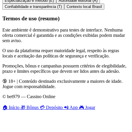
Especialização e método (E)
Autoridade editorial (A)
Confiabilidade e transparência (T)
Contexto local Brasil
Termos de uso (resumo)
Este ambiente é demonstrativo para testes de interface. Nenhuma
oferta comercial é garantida e as condições exibidas podem mudar
sem aviso.
O uso da plataforma requer maioridade legal, respeito às regras
locais e aceitação das políticas de segurança e verificação.
Promoções, bônus e campanhas possuem critérios de elegibilidade,
prazo e limites específicos que devem ser lidos antes da adesão.
🔞 18+ | Conteúdo destinado exclusivamente a maiores de idade.
Jogue com responsabilidade.
© bet979 — Cassino Online
🏠
Início
🎁
Bônus
💳
Depósito
📲
App
🎮
Jogar