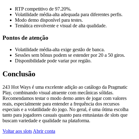
RTP competitivo de 97.20%.
Volatilidade média-alta adequada para diferentes perfis.
Modo demo disponível para testes.
Temática envolvente e visual de alta qualidade.
Pontos de atenção
Volatilidade média-alta exige gestão de banca.
Sessões sem bônus podem se estender por 20 a 50 giros.
Disponibilidade pode variar por região.
Conclusão
243 Hot Ways é uma excelente adição ao catálogo da Pragmatic
Play, combinando visual atraente com mecânicas sólidas.
Recomendamos testar o modo demo antes de jogar com valores
reais, especialmente para entender a frequência dos recursos
especiais e a volatilidade do jogo. No geral, é uma ótima escolha
tanto para jogadores casuais quanto para entusiastas de slots que
buscam variedade e qualidade na plataforma.
Voltar aos slots
Abrir conta