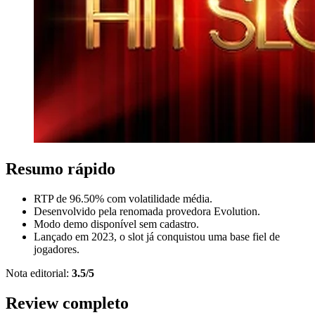
Resumo rápido
RTP de 96.50% com volatilidade média.
Desenvolvido pela renomada provedora Evolution.
Modo demo disponível sem cadastro.
Lançado em 2023, o slot já conquistou uma base fiel de
jogadores.
Nota editorial:
3.5/5
Review completo