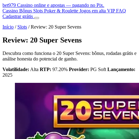
bet979
Cassino online e apostas — pagando no Pix.
Cassino
Bônus
Slots
Poker & Roulette
Jogos em alta
VIP
FAQ
Cadastrar grátis
Início
/
Slots
/
Review: 20 Super Sevens
Review: 20 Super Sevens
Descubra como funciona o 20 Super Sevens: bônus, rodadas grátis e
análise honesta do potencial de ganho.
Volatilidade:
Alta
RTP:
97.20%
Provider:
PG Soft
Lançamento:
2025