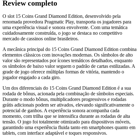
Review completo
O slot 15 Coins Grand Diamond Edition, desenvolvido pela
renomada provedora Pragmatic Play, transporta os jogadores para
uma experiência visual e sonora envolvente. Com uma temática
cuidadosamente construída, o jogo se destaca no competitivo
mercado de cassinos online brasileiros.
A mecânica principal do 15 Coins Grand Diamond Edition combina
elementos clássicos com inovações modernas. Os símbolos de alto
valor são representados por ícones temáticos detalhados, enquanto
os símbolos de baixo valor seguem o padrão de cartas estilizadas. A
grade de jogo oferece múltiplas formas de vitória, mantendo o
jogador engajado a cada giro.
Um dos diferenciais do 15 Coins Grand Diamond Edition é a sua
rodada de bônus, acionada pela combinação de símbolos especiais.
Durante o modo bônus, multiplicadores progressivos e rodadas
grátis adicionais podem ser ativados, elevando significativamente o
potencial de ganhos. A experiência sonora acompanha cada
momento, com trilha que se intensifica durante as rodadas de alta
tensão. O jogo foi totalmente otimizado para dispositivos móveis,
garantindo uma experiência fluida tanto em smartphones quanto em
tablets, com interface adaptável e toques responsivos.