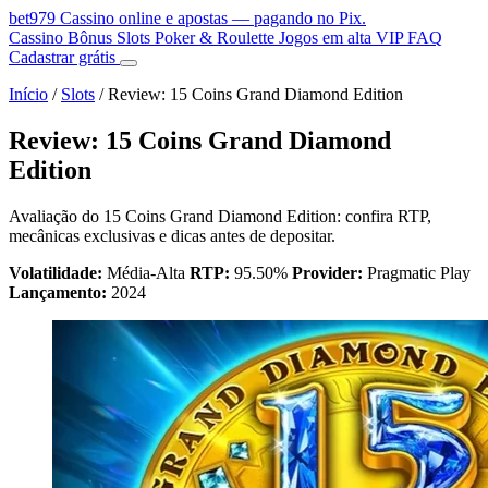
bet979
Cassino online e apostas — pagando no Pix.
Cassino
Bônus
Slots
Poker & Roulette
Jogos em alta
VIP
FAQ
Cadastrar grátis
Início
/
Slots
/
Review: 15 Coins Grand Diamond Edition
Review: 15 Coins Grand Diamond
Edition
Avaliação do 15 Coins Grand Diamond Edition: confira RTP,
mecânicas exclusivas e dicas antes de depositar.
Volatilidade:
Média-Alta
RTP:
95.50%
Provider:
Pragmatic Play
Lançamento:
2024