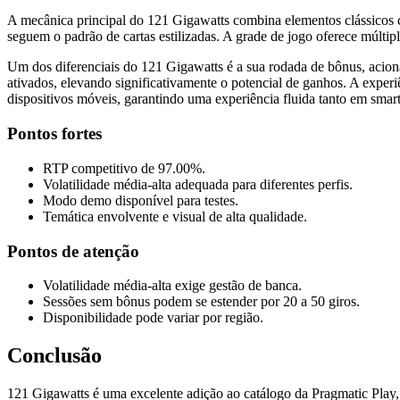
A mecânica principal do 121 Gigawatts combina elementos clássicos c
seguem o padrão de cartas estilizadas. A grade de jogo oferece múltip
Um dos diferenciais do 121 Gigawatts é a sua rodada de bônus, acion
ativados, elevando significativamente o potencial de ganhos. A experi
dispositivos móveis, garantindo uma experiência fluida tanto em smar
Pontos fortes
RTP competitivo de 97.00%.
Volatilidade média-alta adequada para diferentes perfis.
Modo demo disponível para testes.
Temática envolvente e visual de alta qualidade.
Pontos de atenção
Volatilidade média-alta exige gestão de banca.
Sessões sem bônus podem se estender por 20 a 50 giros.
Disponibilidade pode variar por região.
Conclusão
121 Gigawatts é uma excelente adição ao catálogo da Pragmatic Play