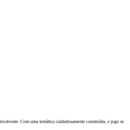
 envolvente. Com uma temática cuidadosamente construída, o jogo se