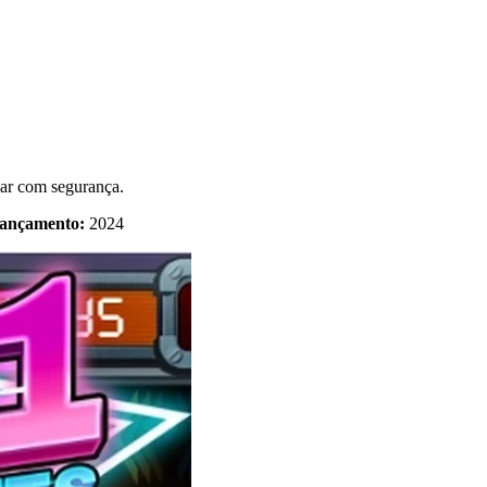
gar com segurança.
ançamento:
2024