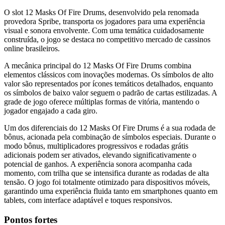
O slot 12 Masks Of Fire Drums, desenvolvido pela renomada
provedora Spribe, transporta os jogadores para uma experiência
visual e sonora envolvente. Com uma temática cuidadosamente
construída, o jogo se destaca no competitivo mercado de cassinos
online brasileiros.
A mecânica principal do 12 Masks Of Fire Drums combina
elementos clássicos com inovações modernas. Os símbolos de alto
valor são representados por ícones temáticos detalhados, enquanto
os símbolos de baixo valor seguem o padrão de cartas estilizadas. A
grade de jogo oferece múltiplas formas de vitória, mantendo o
jogador engajado a cada giro.
Um dos diferenciais do 12 Masks Of Fire Drums é a sua rodada de
bônus, acionada pela combinação de símbolos especiais. Durante o
modo bônus, multiplicadores progressivos e rodadas grátis
adicionais podem ser ativados, elevando significativamente o
potencial de ganhos. A experiência sonora acompanha cada
momento, com trilha que se intensifica durante as rodadas de alta
tensão. O jogo foi totalmente otimizado para dispositivos móveis,
garantindo uma experiência fluida tanto em smartphones quanto em
tablets, com interface adaptável e toques responsivos.
Pontos fortes