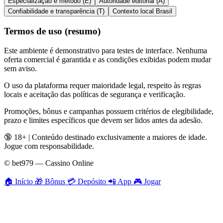
Especialização e método (E)
Autoridade editorial (A)
Confiabilidade e transparência (T)
Contexto local Brasil
Termos de uso (resumo)
Este ambiente é demonstrativo para testes de interface. Nenhuma
oferta comercial é garantida e as condições exibidas podem mudar
sem aviso.
O uso da plataforma requer maioridade legal, respeito às regras
locais e aceitação das políticas de segurança e verificação.
Promoções, bônus e campanhas possuem critérios de elegibilidade,
prazo e limites específicos que devem ser lidos antes da adesão.
🔞 18+ | Conteúdo destinado exclusivamente a maiores de idade.
Jogue com responsabilidade.
© bet979 — Cassino Online
🏠
Início
🎁
Bônus
💳
Depósito
📲
App
🎮
Jogar