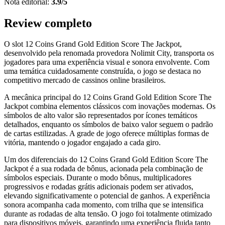
Nota editorial:
3.9/5
Review completo
O slot 12 Coins Grand Gold Edition Score The Jackpot,
desenvolvido pela renomada provedora Nolimit City, transporta os
jogadores para uma experiência visual e sonora envolvente. Com
uma temática cuidadosamente construída, o jogo se destaca no
competitivo mercado de cassinos online brasileiros.
A mecânica principal do 12 Coins Grand Gold Edition Score The
Jackpot combina elementos clássicos com inovações modernas. Os
símbolos de alto valor são representados por ícones temáticos
detalhados, enquanto os símbolos de baixo valor seguem o padrão
de cartas estilizadas. A grade de jogo oferece múltiplas formas de
vitória, mantendo o jogador engajado a cada giro.
Um dos diferenciais do 12 Coins Grand Gold Edition Score The
Jackpot é a sua rodada de bônus, acionada pela combinação de
símbolos especiais. Durante o modo bônus, multiplicadores
progressivos e rodadas grátis adicionais podem ser ativados,
elevando significativamente o potencial de ganhos. A experiência
sonora acompanha cada momento, com trilha que se intensifica
durante as rodadas de alta tensão. O jogo foi totalmente otimizado
para dispositivos móveis, garantindo uma experiência fluida tanto