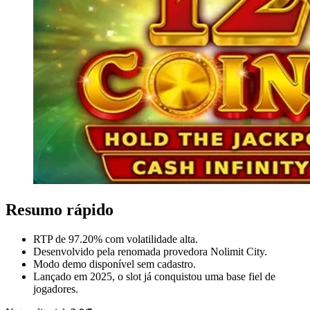
Resumo rápido
RTP de 97.20% com volatilidade alta.
Desenvolvido pela renomada provedora Nolimit City.
Modo demo disponível sem cadastro.
Lançado em 2025, o slot já conquistou uma base fiel de
jogadores.