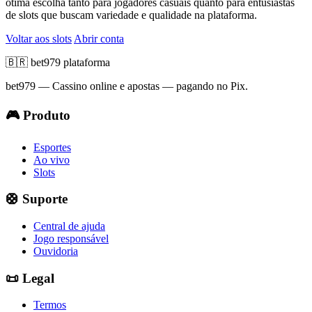
ótima escolha tanto para jogadores casuais quanto para entusiastas
de slots que buscam variedade e qualidade na plataforma.
Voltar aos slots
Abrir conta
🇧🇷 bet979 plataforma
bet979 — Cassino online e apostas — pagando no Pix.
🎮
Produto
Esportes
Ao vivo
Slots
🛟
Suporte
Central de ajuda
Jogo responsável
Ouvidoria
📜
Legal
Termos