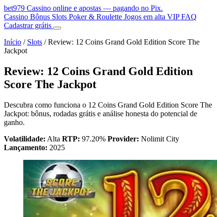
bet979
Cassino online e apostas — pagando no Pix.
Cassino
Bônus
Slots
Poker & Roulette
Jogos em alta
VIP
FAQ
Cadastrar grátis
Início
/
Slots
/
Review: 12 Coins Grand Gold Edition Score The
Jackpot
Review: 12 Coins Grand Gold Edition
Score The Jackpot
Descubra como funciona o 12 Coins Grand Gold Edition Score The
Jackpot: bônus, rodadas grátis e análise honesta do potencial de
ganho.
Volatilidade:
Alta
RTP:
97.20%
Provider:
Nolimit City
Lançamento:
2025