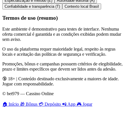
Especialização e método (E)
Autoridade editorial (A)
Confiabilidade e transparência (T)
Contexto local Brasil
Termos de uso (resumo)
Este ambiente é demonstrativo para testes de interface. Nenhuma
oferta comercial é garantida e as condições exibidas podem mudar
sem aviso.
O uso da plataforma requer maioridade legal, respeito às regras
locais e aceitação das políticas de segurança e verificação.
Promoções, bônus e campanhas possuem critérios de elegibilidade,
prazo e limites específicos que devem ser lidos antes da adesão.
🔞 18+ | Conteúdo destinado exclusivamente a maiores de idade.
Jogue com responsabilidade.
© bet979 — Cassino Online
🏠
Início
🎁
Bônus
💳
Depósito
📲
App
🎮
Jogar