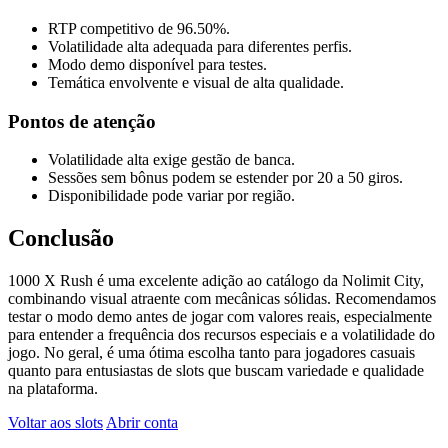
RTP competitivo de 96.50%.
Volatilidade alta adequada para diferentes perfis.
Modo demo disponível para testes.
Temática envolvente e visual de alta qualidade.
Pontos de atenção
Volatilidade alta exige gestão de banca.
Sessões sem bônus podem se estender por 20 a 50 giros.
Disponibilidade pode variar por região.
Conclusão
1000 X Rush é uma excelente adição ao catálogo da Nolimit City,
combinando visual atraente com mecânicas sólidas. Recomendamos
testar o modo demo antes de jogar com valores reais, especialmente
para entender a frequência dos recursos especiais e a volatilidade do
jogo. No geral, é uma ótima escolha tanto para jogadores casuais
quanto para entusiastas de slots que buscam variedade e qualidade
na plataforma.
Voltar aos slots
Abrir conta