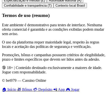
Especialização e método (E)
Autoridade editorial (A)
Confiabilidade e transparência (T)
Contexto local Brasil
Termos de uso (resumo)
Este ambiente é demonstrativo para testes de interface. Nenhuma
oferta comercial é garantida e as condições exibidas podem mudar
sem aviso.
O uso da plataforma requer maioridade legal, respeito às regras
locais e aceitação das políticas de segurança e verificação.
Promoções, bônus e campanhas possuem critérios de elegibilidade,
prazo e limites específicos que devem ser lidos antes da adesão.
🔞 18+ | Conteúdo destinado exclusivamente a maiores de idade.
Jogue com responsabilidade.
© bet979 — Cassino Online
🏠
Início
🎁
Bônus
💳
Depósito
📲
App
🎮
Jogar