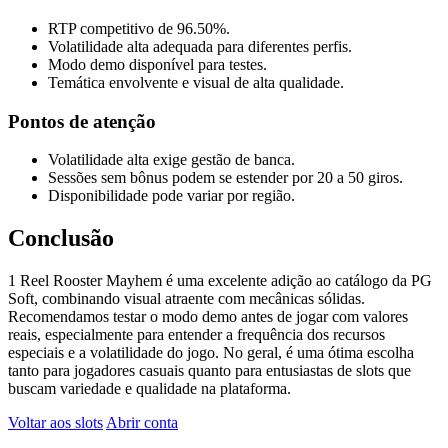
RTP competitivo de 96.50%.
Volatilidade alta adequada para diferentes perfis.
Modo demo disponível para testes.
Temática envolvente e visual de alta qualidade.
Pontos de atenção
Volatilidade alta exige gestão de banca.
Sessões sem bônus podem se estender por 20 a 50 giros.
Disponibilidade pode variar por região.
Conclusão
1 Reel Rooster Mayhem é uma excelente adição ao catálogo da PG
Soft, combinando visual atraente com mecânicas sólidas.
Recomendamos testar o modo demo antes de jogar com valores
reais, especialmente para entender a frequência dos recursos
especiais e a volatilidade do jogo. No geral, é uma ótima escolha
tanto para jogadores casuais quanto para entusiastas de slots que
buscam variedade e qualidade na plataforma.
Voltar aos slots
Abrir conta