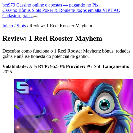
bet979
Cassino online e apostas — pagando no Pix.
Cassino
Bônus
Slots
Poker & Roulette
Jogos em alta
VIP
FAQ
Cadastrar grátis
Início
/
Slots
/
Review: 1 Reel Rooster Mayhem
Review: 1 Reel Rooster Mayhem
Descubra como funciona o 1 Reel Rooster Mayhem: bônus, rodadas
grátis e análise honesta do potencial de ganho.
Volatilidade:
Alta
RTP:
96.50%
Provider:
PG Soft
Lançamento:
2025