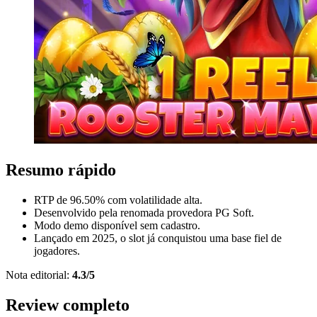
Resumo rápido
RTP de 96.50% com volatilidade alta.
Desenvolvido pela renomada provedora PG Soft.
Modo demo disponível sem cadastro.
Lançado em 2025, o slot já conquistou uma base fiel de
jogadores.
Nota editorial:
4.3/5
Review completo