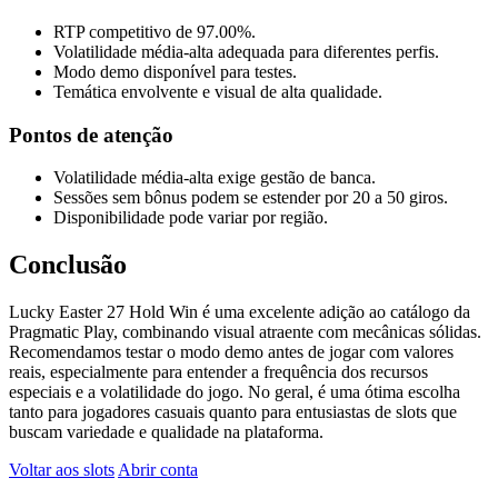
RTP competitivo de 97.00%.
Volatilidade média-alta adequada para diferentes perfis.
Modo demo disponível para testes.
Temática envolvente e visual de alta qualidade.
Pontos de atenção
Volatilidade média-alta exige gestão de banca.
Sessões sem bônus podem se estender por 20 a 50 giros.
Disponibilidade pode variar por região.
Conclusão
Lucky Easter 27 Hold Win é uma excelente adição ao catálogo da
Pragmatic Play, combinando visual atraente com mecânicas sólidas.
Recomendamos testar o modo demo antes de jogar com valores
reais, especialmente para entender a frequência dos recursos
especiais e a volatilidade do jogo. No geral, é uma ótima escolha
tanto para jogadores casuais quanto para entusiastas de slots que
buscam variedade e qualidade na plataforma.
Voltar aos slots
Abrir conta