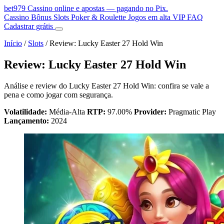
bet979
Cassino online e apostas — pagando no Pix.
Cassino
Bônus
Slots
Poker & Roulette
Jogos em alta
VIP
FAQ
Cadastrar grátis
Início
/
Slots
/
Review: Lucky Easter 27 Hold Win
Review: Lucky Easter 27 Hold Win
Análise e review do Lucky Easter 27 Hold Win: confira se vale a
pena e como jogar com segurança.
Volatilidade:
Média-Alta
RTP:
97.00%
Provider:
Pragmatic Play
Lançamento:
2024