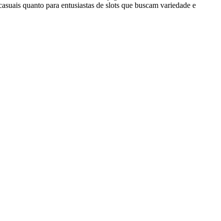
 casuais quanto para entusiastas de slots que buscam variedade e